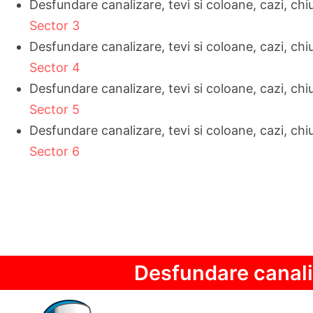
Desfundare canalizare, tevi si coloane, cazi, chi
Sector 3
Desfundare canalizare, tevi si coloane, cazi, chi
Sector 4
Desfundare canalizare, tevi si coloane, cazi, chi
Sector 5
Desfundare canalizare, tevi si coloane, cazi, chi
Sector 6
Desfundare canali