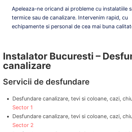
Apeleaza-ne oricand ai probleme cu instalatiile s
termice sau de canalizare. Intervenim rapid, cu
echipamente si personal de cea mai buna calitat
Instalator Bucuresti – Desf
canalizare
Servicii de desfundare
Desfundare canalizare, tevi si coloane, cazi, chi
Sector 1
Desfundare canalizare, tevi si coloane, cazi, chi
Sector 2