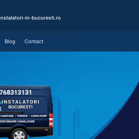
nstalatori-in-bucuresti.ro
Blog
Contact