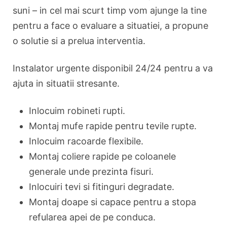
suni – in cel mai scurt timp vom ajunge la tine
pentru a face o evaluare a situatiei, a propune
o solutie si a prelua interventia.
Instalator urgente disponibil 24/24 pentru a va
ajuta in situatii stresante.
Inlocuim robineti rupti.
Montaj mufe rapide pentru tevile rupte.
Inlocuim racoarde flexibile.
Montaj coliere rapide pe coloanele
generale unde prezinta fisuri.
Inlocuiri tevi si fitinguri degradate.
Montaj doape si capace pentru a stopa
refularea apei de pe conduca.