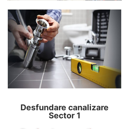
Desfundare canalizare
Sector 1