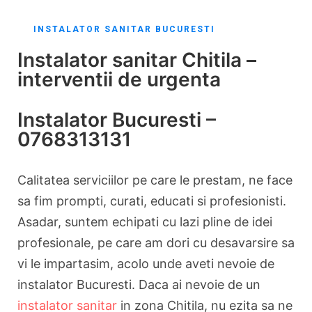
INSTALATOR SANITAR BUCURESTI
Instalator sanitar Chitila –
interventii de urgenta
Instalator Bucuresti –
0768313131
Calitatea serviciilor pe care le prestam, ne face
sa fim prompti, curati, educati si profesionisti.
Asadar, suntem echipati cu lazi pline de idei
profesionale, pe care am dori cu desavarsire sa
vi le impartasim, acolo unde aveti nevoie de
instalator Bucuresti. Daca ai nevoie de un
instalator sanitar
in zona Chitila, nu ezita sa ne