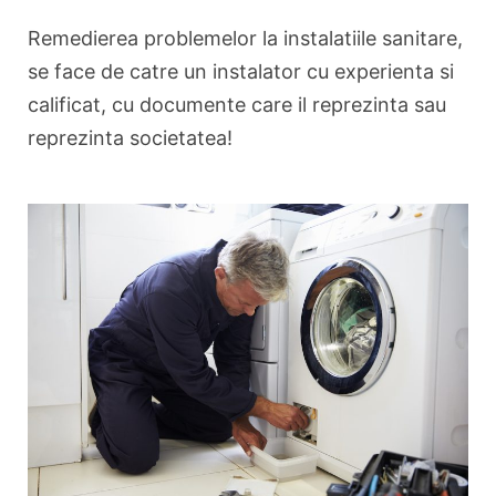
Remedierea problemelor la instalatiile sanitare,
se face de catre un instalator cu experienta si
calificat, cu documente care il reprezinta sau
reprezinta societatea!