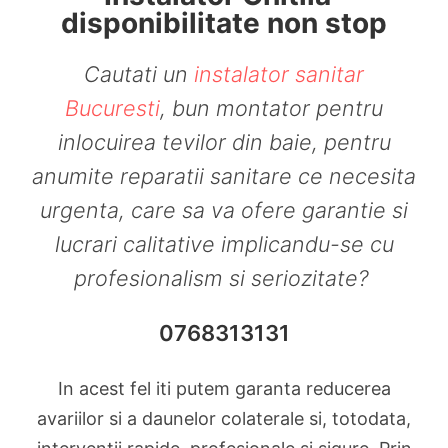
disponibilitate non stop
Cautati un
instalator sanitar
Bucuresti
, bun montator pentru
inlocuirea tevilor din baie, pentru
anumite
reparatii
sanitare ce necesita
urgenta, care sa va ofere garantie si
lucrari calitative implicandu-se cu
profesionalism si seriozitate?
0768313131
In acest fel iti putem garanta reducerea
avariilor si a daunelor colaterale si, totodata,