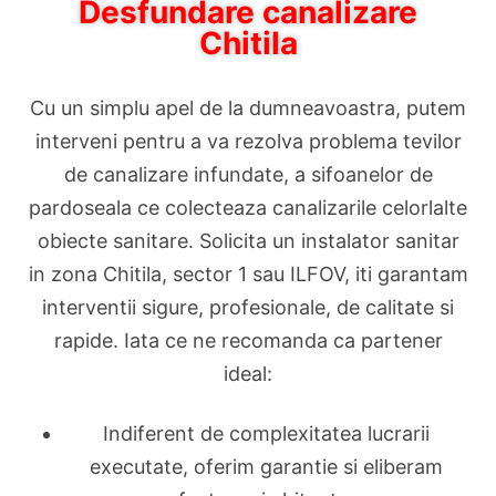
Desfundare canalizare
Chitila
Cu un simplu apel de la dumneavoastra, putem
interveni pentru a va rezolva problema tevilor
de canalizare infundate, a sifoanelor de
pardoseala ce colecteaza canalizarile celorlalte
obiecte sanitare. Solicita un instalator sanitar
in zona Chitila, sector 1 sau ILFOV, iti garantam
interventii sigure, profesionale, de calitate si
rapide. Iata ce ne recomanda ca partener
ideal:
Indiferent de complexitatea lucrarii
executate, oferim garantie si eliberam