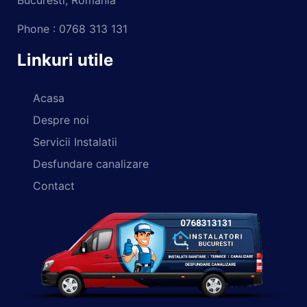
Phone : 0768 313 131
Linkuri utile
Acasa
Despre noi
Servicii Instalatii
Desfundare canalizare
Contact