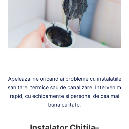
Apeleaza-ne oricand ai probleme cu instalatiile
sanitare, termice sau de canalizare. Intervenim
rapid, cu echipamente si personal de cea mai
buna calitate.
Instalator Chitila–