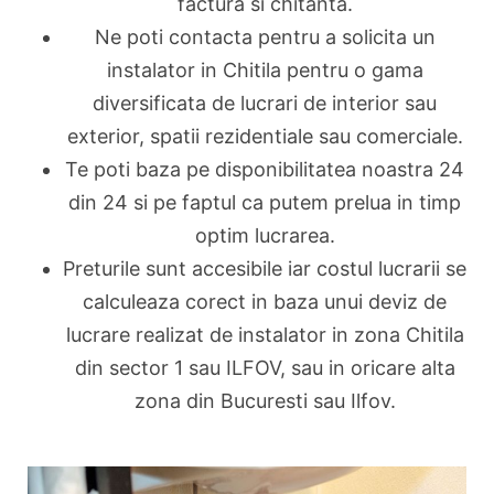
factura si chitanta.
Ne poti contacta pentru a solicita un
instalator in Chitila pentru o gama
diversificata de lucrari de interior sau
exterior, spatii rezidentiale sau comerciale.
Te poti baza pe disponibilitatea noastra 24
din 24 si pe faptul ca putem prelua in timp
optim lucrarea.
Preturile sunt accesibile iar costul lucrarii se
calculeaza corect in baza unui deviz de
lucrare realizat de instalator in zona Chitila
din sector 1 sau ILFOV, sau in oricare alta
zona din Bucuresti sau Ilfov.