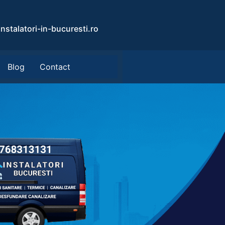
nstalatori-in-bucuresti.ro
Blog
Contact