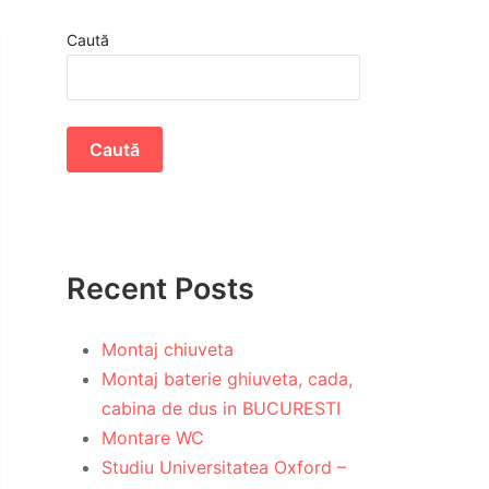
Caută
Caută
Recent Posts
Montaj chiuveta
Montaj baterie ghiuveta, cada,
cabina de dus in BUCURESTI
Montare WC
Studiu Universitatea Oxford –