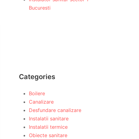
Bucuresti
Categories
Boilere
Canalizare
Desfundare canalizare
Instalatii sanitare
Instalatii termice
Obiecte sanitare