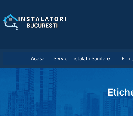
Acasa
Servicii Instalatii Sanitare
Firma
Etich