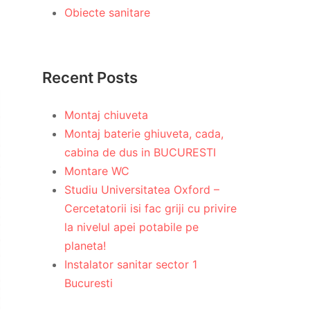
Obiecte sanitare
Recent Posts
Montaj chiuveta
Montaj baterie ghiuveta, cada,
cabina de dus in BUCURESTI
Montare WC
Studiu Universitatea Oxford –
Cercetatorii isi fac griji cu privire
la nivelul apei potabile pe
planeta!
Instalator sanitar sector 1
Bucuresti