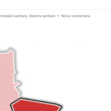
Instalatii sanitare
,
Obiecte sanitare
•
Niciun comentariu