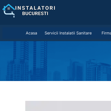
Acasa
Servicii Instalatii Sanitare
Firma