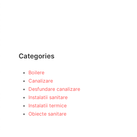
Categories
Boilere
Canalizare
Desfundare canalizare
Instalatii sanitare
Instalatii termice
Obiecte sanitare