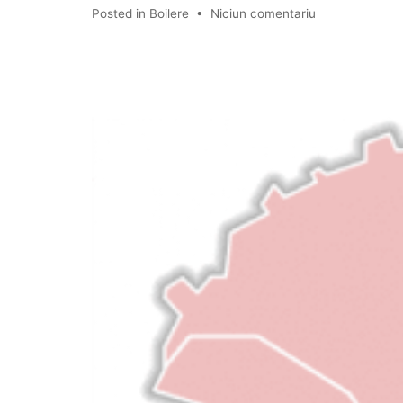
Posted in
Boilere
•
Niciun comentariu