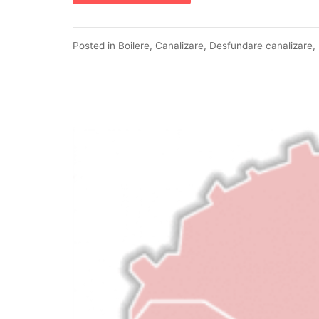
Posted in
Boilere
,
Canalizare
,
Desfundare canalizare
,