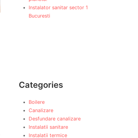
Instalator sanitar sector 1
Bucuresti
Categories
Boilere
Canalizare
Desfundare canalizare
Instalatii sanitare
Instalatii termice