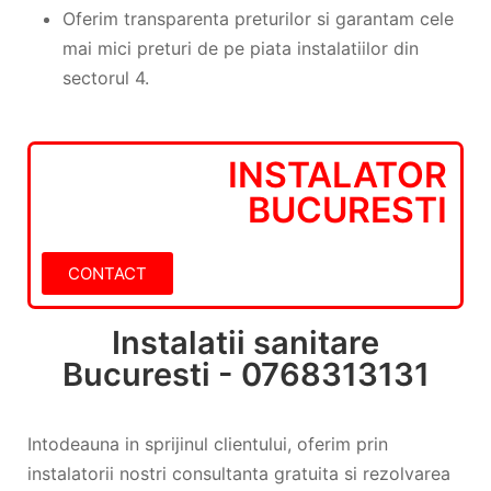
Oferim transparenta preturilor si garantam cele
mai mici preturi de pe piata instalatiilor din
sectorul 4.
INSTALATOR
BUCURESTI
CONTACT
Instalatii sanitare
Bucuresti - 0768313131
Intodeauna in sprijinul clientului, oferim prin
instalatorii nostri consultanta gratuita si rezolvarea