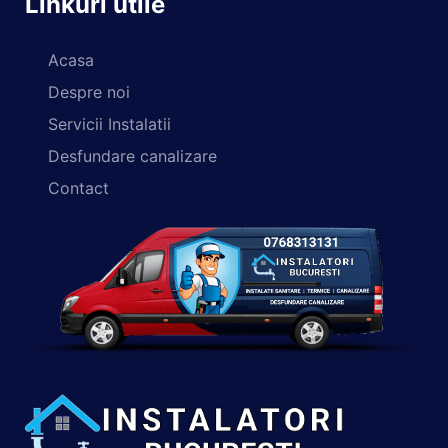
Linkuri utile
Acasa
Despre noi
Servicii Instalatii
Desfundare canalizare
Contact