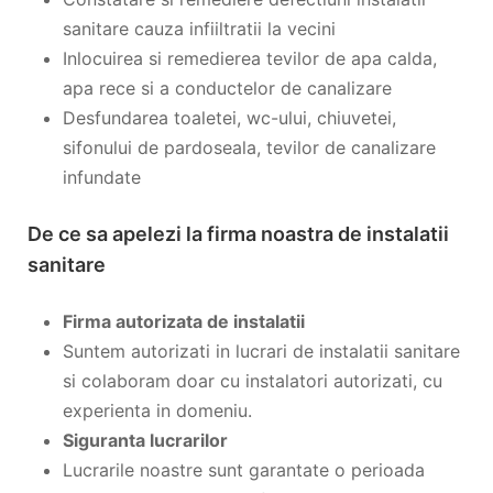
sanitare cauza infiiltratii la vecini
Inlocuirea si remedierea tevilor de apa calda,
apa rece si a conductelor de canalizare
Desfundarea toaletei, wc-ului, chiuvetei,
sifonului de pardoseala, tevilor de canalizare
infundate
De ce sa apelezi la firma noastra de instalatii
sanitare
Firma autorizata de instalatii
Suntem autorizati in lucrari de instalatii sanitare
si colaboram doar cu instalatori autorizati, cu
experienta in domeniu.
Siguranta lucrarilor
Lucrarile noastre sunt garantate o perioada