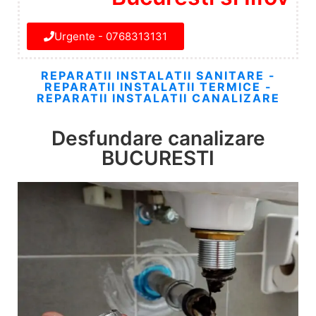
Urgente - 0768313131
REPARATII INSTALATII SANITARE -
REPARATII INSTALATII TERMICE -
REPARATII INSTALATII CANALIZARE
Desfundare canalizare
BUCURESTI