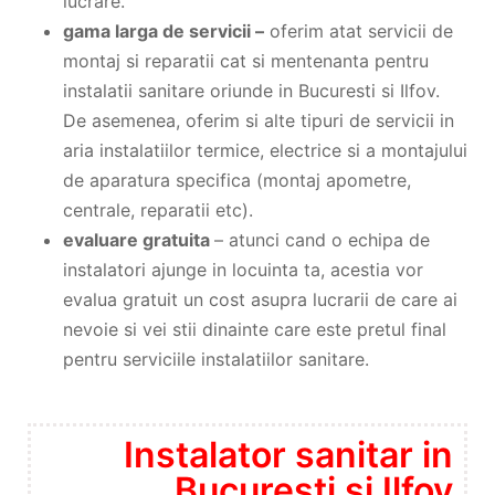
lucrare.
gama larga de servicii –
oferim atat servicii de
montaj si reparatii cat si mentenanta pentru
instalatii sanitare oriunde in Bucuresti si Ilfov.
De asemenea, oferim si alte tipuri de servicii in
aria instalatiilor termice, electrice si a montajului
de aparatura specifica (montaj apometre,
centrale, reparatii etc).
evaluare gratuita
– atunci cand o echipa de
instalatori ajunge in locuinta ta, acestia vor
evalua gratuit un cost asupra lucrarii de care ai
nevoie si vei stii dinainte care este pretul final
pentru serviciile instalatiilor sanitare.
Instalator sanitar in
Bucuresti si Ilfov