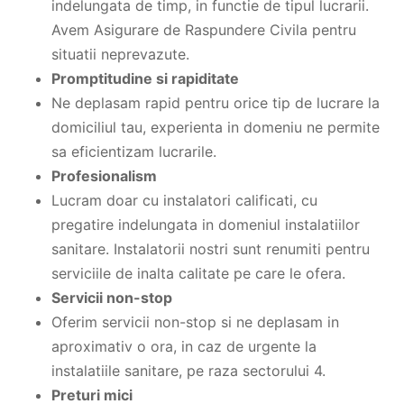
indelungata de timp, in functie de tipul lucrarii.
Avem Asigurare de Raspundere Civila pentru
situatii neprevazute.
Promptitudine si rapiditate
Ne deplasam rapid pentru orice tip de lucrare la
domiciliul tau, experienta in domeniu ne permite
sa eficientizam lucrarile.
Profesionalism
Lucram doar cu instalatori calificati, cu
pregatire indelungata in domeniul instalatiilor
sanitare. Instalatorii nostri sunt renumiti pentru
serviciile de inalta calitate pe care le ofera.
Servicii non-stop
Oferim servicii non-stop si ne deplasam in
aproximativ o ora, in caz de urgente la
instalatiile sanitare, pe raza sectorului 4.
Preturi mici