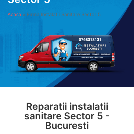
Acasa
»
Firma Instalatii Sanitare Sector 5
Reparatii instalatii
sanitare Sector 5 -
Bucuresti