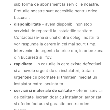
sub forma de abonament la serviciile noastre.
Preturile noastre sunt accesibile pentru orice
buzunar.
disponibilitate
– avem disponibil non stop
serviciul de reparatii la instalatiile sanitare.
Contacteaza-ne si unul dintre colegii nostri iti
vor raspunde la cerere in cel mai scurt timp.
Intervenim de urgenta la orice ora, in orice zona
din Bucuresti si Ilfov.
rapiditate
– in cazurile in care exista defectiuni
si ai nevoie urgent de un instalatori, tratam
urgentele cu prioritate si trimitem imediat un
instalator catre locuinta ta.
servicii si materiale de calitate
– oferim servicii
de calitate, lucram doar cu instalatori autorizati
si oferim factura si garantie pentru orice