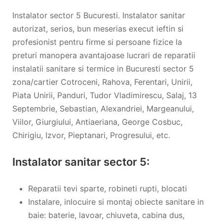
Instalator sector 5 Bucuresti. Instalator sanitar
autorizat, serios, bun meserias execut ieftin si
profesionist pentru firme si persoane fizice la
preturi manopera avantajoase lucrari de reparatii
instalatii sanitare si termice in Bucuresti sector 5
zona/cartier Cotroceni, Rahova, Ferentari, Unirii,
Piata Unirii, Panduri, Tudor Vladimirescu, Salaj, 13
Septembrie, Sebastian, Alexandriei, Margeanului,
Viilor, Giurgiului, Antiaeriana, George Cosbuc,
Chirigiu, Izvor, Pieptanari, Progresului, etc.
Instalator sanitar sector 5:
Reparatii tevi sparte, robineti rupti, blocati
Instalare, inlocuire si montaj obiecte sanitare in
baie: baterie, lavoar, chiuveta, cabina dus,