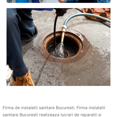
Firma de instalatii sanitare Bucuresti. Firma instalatii
sanitare Bucuresti realizeaza lucrari de reparatii si