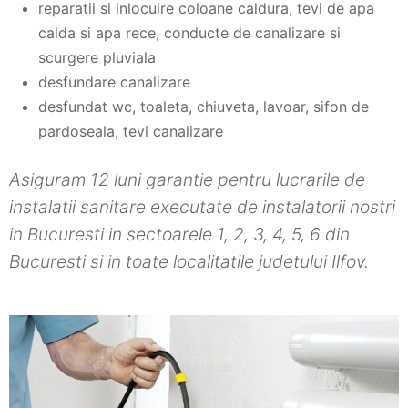
reparatii si inlocuire coloane caldura, tevi de apa
calda si apa rece, conducte de canalizare si
scurgere pluviala
desfundare canalizare
desfundat wc, toaleta, chiuveta, lavoar, sifon de
pardoseala, tevi canalizare
Asiguram 12 luni garantie pentru lucrarile de
instalatii sanitare executate de instalatorii nostri
in Bucuresti in sectoarele 1, 2, 3, 4, 5, 6 din
Bucuresti si in toate localitatile judetului Ilfov.