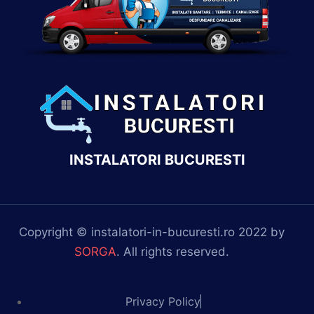
INSTALATORI BUCURESTI
Copyright © instalatori-in-bucuresti.ro 2022 by
SORGA
. All rights reserved.
Privacy Policy