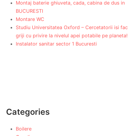
Montaj baterie ghiuveta, cada, cabina de dus in
BUCURESTI
Montare WC
Studiu Universitatea Oxford – Cercetatorii isi fac
griji cu privire la nivelul apei potabile pe planeta!
Instalator sanitar sector 1 Bucuresti
Categories
Boilere