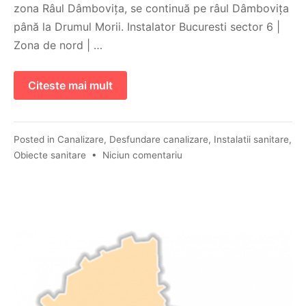
zona Râul Dâmbovița, se continuă pe râul Dâmbovița
până la Drumul Morii. Instalator Bucuresti sector 6 |
Zona de nord | …
Citeste mai mult
Posted in
Canalizare
,
Desfundare canalizare
,
Instalatii sanitare
,
Obiecte sanitare
•
Niciun comentariu