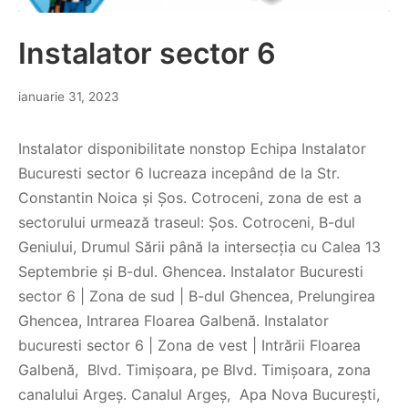
Instalator sector 6
ianuarie 31, 2023
Instalator disponibilitate nonstop Echipa Instalator
Bucuresti sector 6 lucreaza incepând de la Str.
Constantin Noica și Șos. Cotroceni, zona de est a
sectorului urmează traseul: Șos. Cotroceni, B-dul
Geniului, Drumul Sării până la intersecția cu Calea 13
Septembrie și B-dul. Ghencea. Instalator Bucuresti
sector 6 | Zona de sud | B-dul Ghencea, Prelungirea
Ghencea, Intrarea Floarea Galbenă. Instalator
bucuresti sector 6 | Zona de vest | Intrării Floarea
Galbenă, Blvd. Timișoara, pe Blvd. Timișoara, zona
canalului Argeș. Canalul Argeș, Apa Nova București,