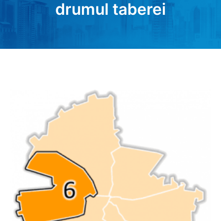
drumul taberei