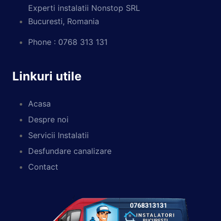
Experti instalatii Nonstop SRL
Bucuresti, Romania
Phone : 0768 313 131
Linkuri utile
Acasa
Despre noi
Servicii Instalatii
Desfundare canalizare
Contact