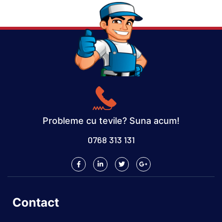
Probleme cu tevile? Suna acum!
0768 313 131
Contact