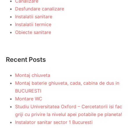
Canalizare
Desfundare canalizare
Instalatii sanitare
Instalatii termice
Obiecte sanitare
Recent Posts
Montaj chiuveta
Montaj baterie ghiuveta, cada, cabina de dus in
BUCURESTI
Montare WC
Studiu Universitatea Oxford – Cercetatorii isi fac
griji cu privire la nivelul apei potabile pe planeta!
Instalator sanitar sector 1 Bucuresti