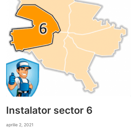
Instalator sector 6
aprilie 2, 2021