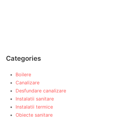
Categories
Boilere
Canalizare
Desfundare canalizare
Instalatii sanitare
Instalatii termice
Obiecte sanitare