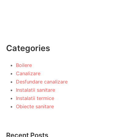
Categories
Boilere
Canalizare
Desfundare canalizare
Instalatii sanitare
Instalatii termice
Obiecte sanitare
Recent Posts