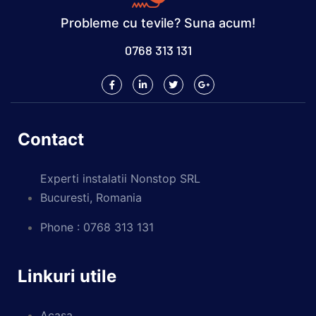
Probleme cu tevile? Suna acum!
0768 313 131
Contact
Experti instalatii Nonstop SRL
Bucuresti, Romania
Phone : 0768 313 131
Linkuri utile
Acasa