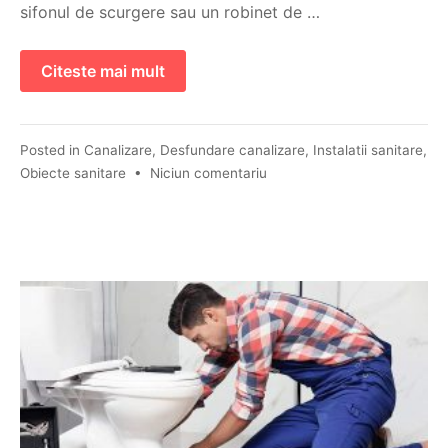
sifonul de scurgere sau un robinet de …
Citeste mai mult
Posted in
Canalizare
,
Desfundare canalizare
,
Instalatii sanitare
,
Obiecte sanitare
•
Niciun comentariu