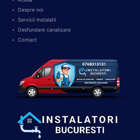
Despre noi
Servicii Instalatii
Desfundare canalizare
Contact