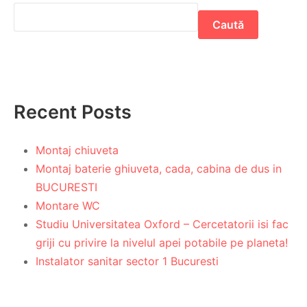
Caută
Recent Posts
Montaj chiuveta
Montaj baterie ghiuveta, cada, cabina de dus in
BUCURESTI
Montare WC
Studiu Universitatea Oxford – Cercetatorii isi fac
griji cu privire la nivelul apei potabile pe planeta!
Instalator sanitar sector 1 Bucuresti