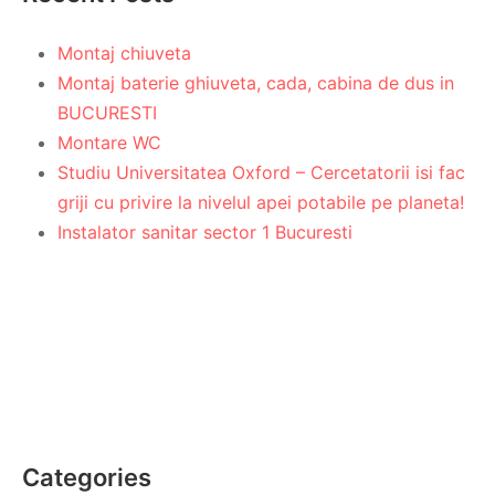
Montaj chiuveta
Montaj baterie ghiuveta, cada, cabina de dus in
BUCURESTI
Montare WC
Studiu Universitatea Oxford – Cercetatorii isi fac
griji cu privire la nivelul apei potabile pe planeta!
Instalator sanitar sector 1 Bucuresti
Categories