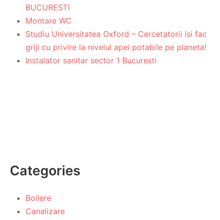
BUCURESTI
Montare WC
Studiu Universitatea Oxford – Cercetatorii isi fac
griji cu privire la nivelul apei potabile pe planeta!
Instalator sanitar sector 1 Bucuresti
Categories
Boilere
Canalizare