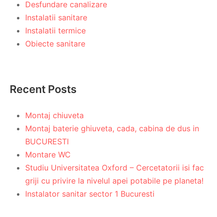
Desfundare canalizare
Instalatii sanitare
Instalatii termice
Obiecte sanitare
Recent Posts
Montaj chiuveta
Montaj baterie ghiuveta, cada, cabina de dus in
BUCURESTI
Montare WC
Studiu Universitatea Oxford – Cercetatorii isi fac
griji cu privire la nivelul apei potabile pe planeta!
Instalator sanitar sector 1 Bucuresti