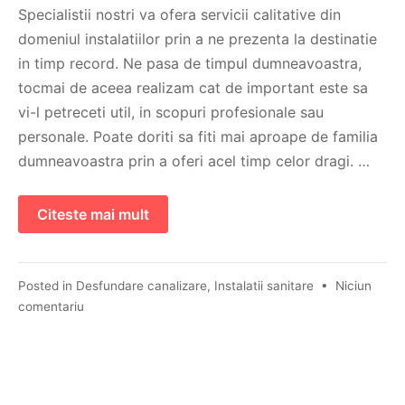
Specialistii nostri va ofera servicii calitative din
domeniul instalatiilor prin a ne prezenta la destinatie
in timp record. Ne pasa de timpul dumneavoastra,
tocmai de aceea realizam cat de important este sa
vi-l petreceti util, in scopuri profesionale sau
personale. Poate doriti sa fiti mai aproape de familia
dumneavoastra prin a oferi acel timp celor dragi. …
Citeste mai mult
Posted in
Desfundare canalizare
,
Instalatii sanitare
•
Niciun
comentariu