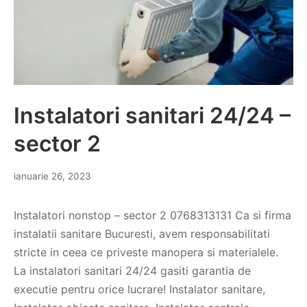
Instalatori sanitari 24/24 –
sector 2
ianuarie 26, 2023
Instalatori nonstop – sector 2 0768313131 Ca si firma
instalatii sanitare Bucuresti, avem responsabilitati
stricte in ceea ce priveste manopera si materialele.
La instalatori sanitari 24/24 gasiti garantia de
executie pentru orice lucrare! Instalator sanitare,