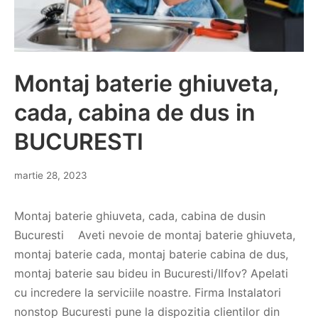
Montaj baterie ghiuveta,
cada, cabina de dus in
BUCURESTI
martie 28, 2023
Montaj baterie ghiuveta, cada, cabina de dusin
Bucuresti Aveti nevoie de montaj baterie ghiuveta,
montaj baterie cada, montaj baterie cabina de dus,
montaj baterie sau bideu in Bucuresti/Ilfov? Apelati
cu incredere la serviciile noastre. Firma Instalatori
nonstop Bucuresti pune la dispozitia clientilor din