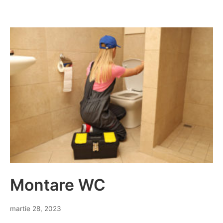
Montare WC
martie 28, 2023