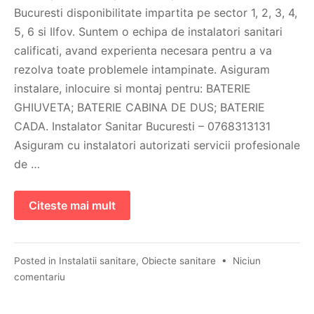
Bucuresti disponibilitate impartita pe sector 1, 2, 3, 4,
5, 6 si Ilfov. Suntem o echipa de instalatori sanitari
calificati, avand experienta necesara pentru a va
rezolva toate problemele intampinate. Asiguram
instalare, inlocuire si montaj pentru: BATERIE
GHIUVETA; BATERIE CABINA DE DUS; BATERIE
CADA. Instalator Sanitar Bucuresti – 0768313131
Asiguram cu instalatori autorizati servicii profesionale
de …
Citeste mai mult
Posted in
Instalatii sanitare
,
Obiecte sanitare
•
Niciun
comentariu