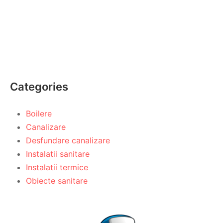
Categories
Boilere
Canalizare
Desfundare canalizare
Instalatii sanitare
Instalatii termice
Obiecte sanitare