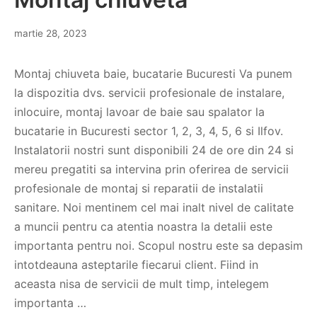
martie 28, 2023
Montaj chiuveta baie, bucatarie Bucuresti Va punem
la dispozitia dvs. servicii profesionale de instalare,
inlocuire, montaj lavoar de baie sau spalator la
bucatarie in Bucuresti sector 1, 2, 3, 4, 5, 6 si Ilfov.
Instalatorii nostri sunt disponibili 24 de ore din 24 si
mereu pregatiti sa intervina prin oferirea de servicii
profesionale de montaj si reparatii de instalatii
sanitare. Noi mentinem cel mai inalt nivel de calitate
a muncii pentru ca atentia noastra la detalii este
importanta pentru noi. Scopul nostru este sa depasim
intotdeauna asteptarile fiecarui client. Fiind in
aceasta nisa de servicii de mult timp, intelegem
importanta …