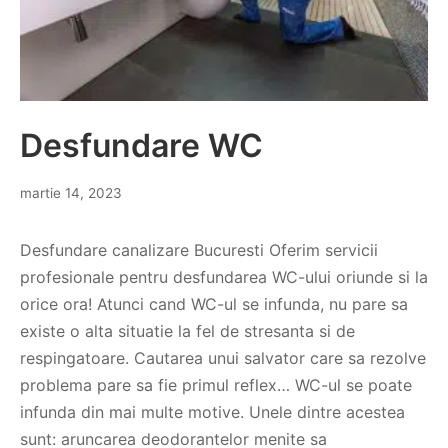
Desfundare WC
martie 14, 2023
Desfundare canalizare Bucuresti Oferim servicii
profesionale pentru desfundarea WC-ului oriunde si la
orice ora! Atunci cand WC-ul se infunda, nu pare sa
existe o alta situatie la fel de stresanta si de
respingatoare. Cautarea unui salvator care sa rezolve
problema pare sa fie primul reflex… WC-ul se poate
infunda din mai multe motive. Unele dintre acestea
sunt: aruncarea deodorantelor menite sa