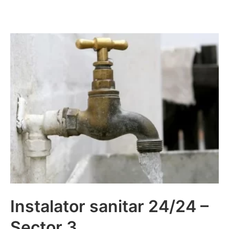
Instalator sanitar 24/24 –
Sector 3