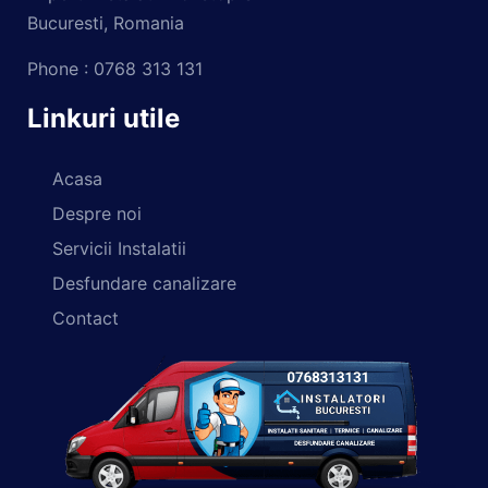
Bucuresti, Romania
Phone : 0768 313 131
Linkuri utile
Acasa
Despre noi
Servicii Instalatii
Desfundare canalizare
Contact