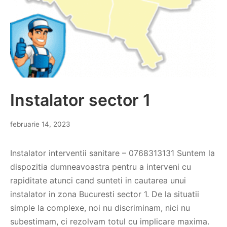
Instalator sector 1
februarie 14, 2023
Instalator interventii sanitare – 0768313131 Suntem la
dispozitia dumneavoastra pentru a interveni cu
rapiditate atunci cand sunteti in cautarea unui
instalator in zona Bucuresti sector 1. De la situatii
simple la complexe, noi nu discriminam, nici nu
subestimam, ci rezolvam totul cu implicare maxima.