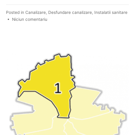
Posted in
Canalizare
,
Desfundare canalizare
,
Instalatii sanitare
•
Niciun comentariu