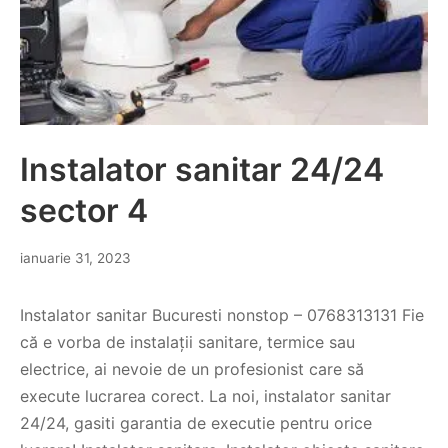
Instalator sanitar 24/24
sector 4
ianuarie 31, 2023
Instalator sanitar Bucuresti nonstop – 0768313131 Fie
că e vorba de instalații sanitare, termice sau
electrice, ai nevoie de un profesionist care să
execute lucrarea corect. La noi, instalator sanitar
24/24, gasiti garantia de executie pentru orice