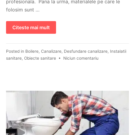
profesionala. Pana la urma, materialele pe care le
folosim sunt …
Citeste mai mult
Posted in
Boilere
,
Canalizare
,
Desfundare canalizare
,
Instalatii
sanitare
,
Obiecte sanitare
•
Niciun comentariu