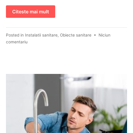
Citeste mai mult
Posted in
Instalatii sanitare
,
Obiecte sanitare
•
Niciun
comentariu