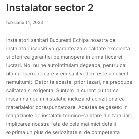
Instalator sector 2
februarie 14, 2023
Instalatori sanitari Bucuresti Echipa noastra de
instalatori iscusiti va garanteaza o calitate excelenta
si oferirea garantiei pe manopera in urma fiecarei
lucrari. Noi nu ne autointitulam degeaba, pentru ca
ultimul lucru pe care vrem sa il vedem este un client
nemultumit. Datorita acestei prioritazari, ne preocupa
calitatea si exigenta. Suntem la curent cu tot ce
inseamna nou in instalatii, incluzand achizitionarea
materialelor corespunzatoare. Acestea se gasesc in
magazinele de instalatii termico-sanitare din tara, iar
implicarea noastra fata de cele mai mici detalii
exprima un plus de seriozitate si de competenta