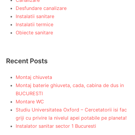
Desfundare canalizare
Instalatii sanitare
Instalatii termice
Obiecte sanitare
Recent Posts
Montaj chiuveta
Montaj baterie ghiuveta, cada, cabina de dus in
BUCURESTI
Montare WC
Studiu Universitatea Oxford – Cercetatorii isi fac
griji cu privire la nivelul apei potabile pe planeta!
Instalator sanitar sector 1 Bucuresti