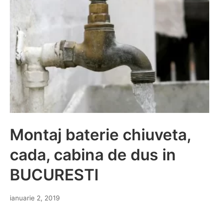
Montaj baterie chiuveta,
cada, cabina de dus in
BUCURESTI
ianuarie 2, 2019