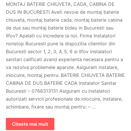
MONTAJ BATERIE CHIUVETA, CADA, CABINA DE
DUS IN BUCURESTI Aveti nevoie de montaj baterie
chiuveta, montaj baterie cada, montaj baterie cabina
de dus sau montaj baterie bideu in Bucuresti sau
Ilfov? Apelati cu incredere la noi. Firma Instalatori
nonstop Bucuresti pune la dispozitia clientilor din
Bucuresti sector 1, 2, 3, 4, 5, 6 si Ilfov instalatori
sanitari calificati avand experienta necesara pentru a
va rezolva problemele aparute. Asiguram instalare,
inlocuire, montaj pentru: BATERIE CHIUVETA BATERIE
CABINA DE DUS BATERIE CADA Instalator Sanitar
Bucuresti – 0768313131 Asiguram cu instalatori
autorizati servicii profesionale de inlocuire, instalare,
schimbare, fixare sau montaj pentru: – …
Citeste mai mult