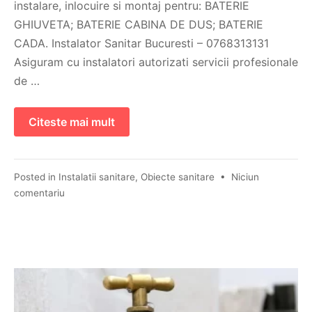
instalare, inlocuire si montaj pentru: BATERIE
GHIUVETA; BATERIE CABINA DE DUS; BATERIE
CADA. Instalator Sanitar Bucuresti – 0768313131
Asiguram cu instalatori autorizati servicii profesionale
de …
Citeste mai mult
Posted in
Instalatii sanitare
,
Obiecte sanitare
•
Niciun
comentariu