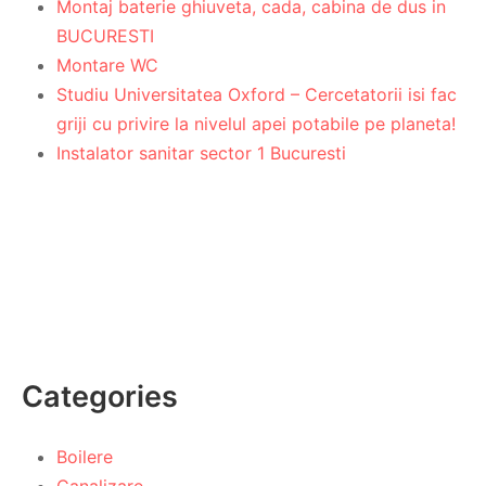
Montaj baterie ghiuveta, cada, cabina de dus in
BUCURESTI
Montare WC
Studiu Universitatea Oxford – Cercetatorii isi fac
griji cu privire la nivelul apei potabile pe planeta!
Instalator sanitar sector 1 Bucuresti
Categories
Boilere
Canalizare