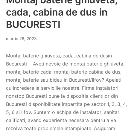
cada, cabina de dus in
BUCURESTI
martie 28, 2023
Montaj baterie ghiuveta, cada, cabina de dusin
Bucuresti Aveti nevoie de montaj baterie ghiuveta,
montaj baterie cada, montaj baterie cabina de dus,
montaj baterie sau bideu in Bucuresti/Ilfov? Apelati
cu incredere la serviciile noastre. Firma Instalatori
nonstop Bucuresti pune la dispozitia clientilor din
Bucuresti disponibilitate impartita pe sector 1, 2, 3, 4,
5, 6 si Ilfov. Suntem o echipa de instalatori sanitari
calificati, avand experienta necesara pentru a va
rezolva toate problemele intampinate. Asiguram