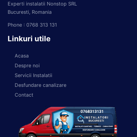
Experti instalatii Nonstop SRL
Bucuresti, Romania
Phone : 0768 313 131
Linkuri utile
Acasa
Despre noi
Servicii Instalatii
Desfundare canalizare
Contact