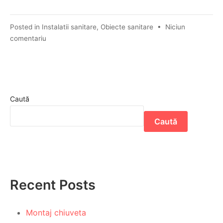
Posted in
Instalatii sanitare
,
Obiecte sanitare
•
Niciun
comentariu
Caută
Caută
Recent Posts
Montaj chiuveta