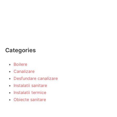
Categories
Boilere
Canalizare
Desfundare canalizare
Instalatii sanitare
Instalatii termice
Obiecte sanitare