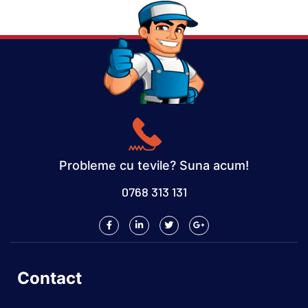
Probleme cu tevile? Suna acum!
0768 313 131
Contact