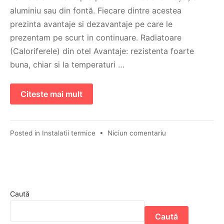
aluminiu sau din fontă. Fiecare dintre acestea
prezinta avantaje si dezavantaje pe care le
prezentam pe scurt in continuare. Radiatoare
(Caloriferele) din otel Avantaje: rezistenta foarte
buna, chiar si la temperaturi …
Citeste mai mult
Posted in
Instalatii termice
•
Niciun comentariu
Caută
Caută