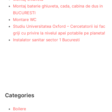
Montaj baterie ghiuveta, cada, cabina de dus in
BUCURESTI
Montare WC
Studiu Universitatea Oxford – Cercetatorii isi fac
griji cu privire la nivelul apei potabile pe planeta!
Instalator sanitar sector 1 Bucuresti
Categories
Boilere