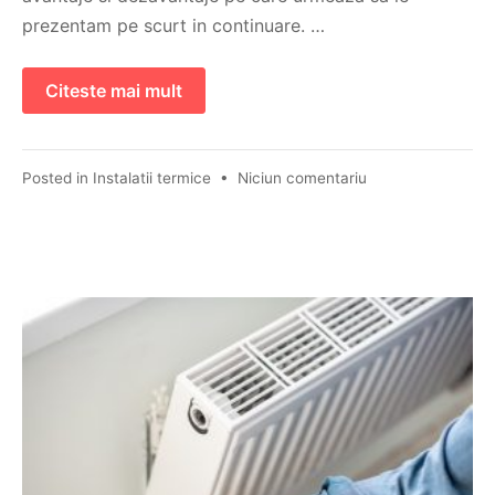
prezentam pe scurt in continuare. …
Citeste mai mult
Posted in
Instalatii termice
•
Niciun comentariu