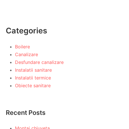
Categories
Boilere
Canalizare
Desfundare canalizare
Instalatii sanitare
Instalatii termice
Obiecte sanitare
Recent Posts
Montaj chiuveta