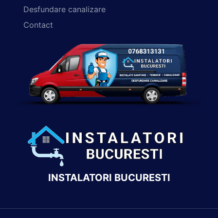
Desfundare canalizare
Contact
INSTALATORI BUCURESTI