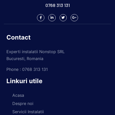
0768 313 131
Contact
Experti instalatii Nonstop SRL
Bucuresti, Romania
Phone : 0768 313 131
Linkuri utile
Acasa
Despre noi
Servicii Instalatii